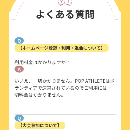
よくある質問
Q
【ホームページ登録・利用・退会について】
利用料金はかかりますか？
A
いいえ、一切かかりません。POP ATHLETEはボ
ランティアで運営されているのでご利用には一
切料金はかかりません。
Q
【大会参加について】