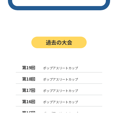
過去の大会
第19回
ポップアスリートカップ
第18回
ポップアスリートカップ
第17回
ポップアスリートカップ
第16回
ポップアスリートカップ
第15回
ポップアスリートカップ