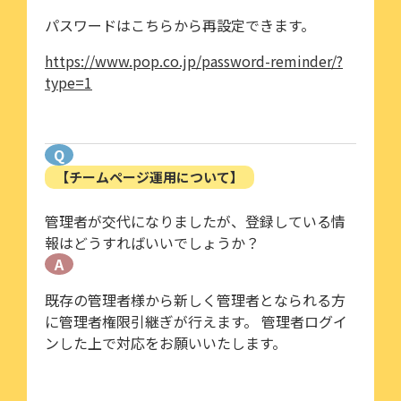
パスワードはこちらから再設定できます。
https://www.pop.co.jp/password-reminder/?
type=1
Q
【チームページ運用について】
管理者が交代になりましたが、登録している情
報はどうすればいいでしょうか？
A
既存の管理者様から新しく管理者となられる方
に管理者権限引継ぎが行えます。 管理者ログイ
ンした上で対応をお願いいたします。