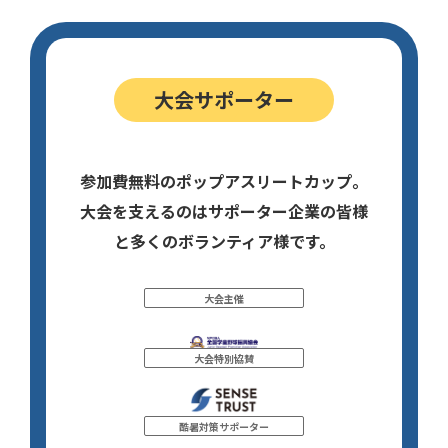
大会サポーター
参加費無料のポップアスリートカップ。
大会を支えるのはサポーター企業の皆様
と多くのボランティア様です。
大会主催
大会特別協賛
酷暑対策サポーター