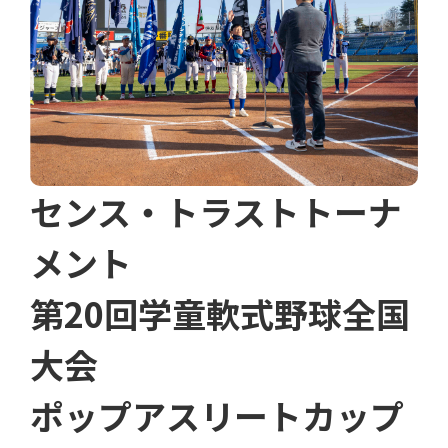
センス・トラストトーナ
メント
第20回学童軟式野球全国
大会
ポップアスリートカップ