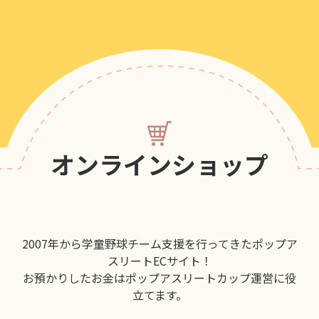
オンラインショップ
2007年から学童野球チーム支援を行ってきたポップア
スリートECサイト！
お預かりしたお金はポップアスリートカップ運営に役
立てます。