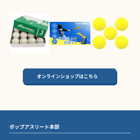
オンラインショップはこちら
ポップアスリート本部