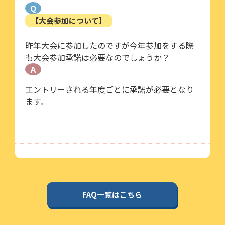
Q
【大会参加について】
昨年大会に参加したのですが今年参加をする際
も大会参加承諾は必要なのでしょうか？
A
エントリーされる年度ごとに承諾が必要となり
ます。
FAQ一覧はこちら