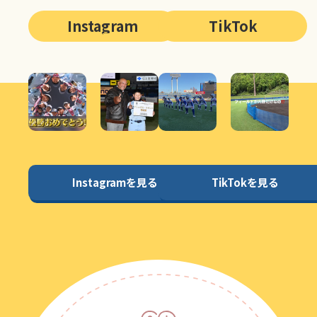
Instagram
TikTok
Instagramを見る
TikTokを見る