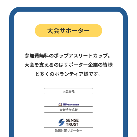
大会サポーター
参加費無料のポップアスリートカップ。
大会を支えるのはサポーター企業の皆様
と多くのボランティア様です。
大会主催
大会特別協賛
酷暑対策サポーター