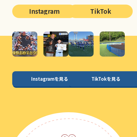
Instagram
TikTok
Instagramを見る
TikTokを見る