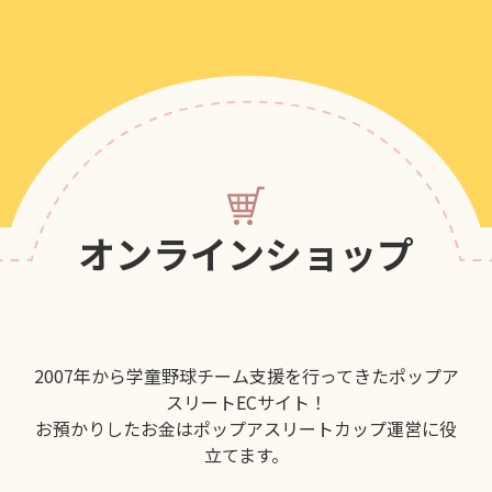
オンラインショップ
2007年から学童野球チーム支援を行ってきたポップア
スリートECサイト！
お預かりしたお金はポップアスリートカップ運営に役
立てます。