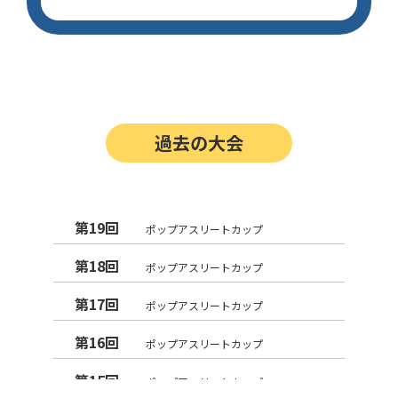
過去の大会
第19回
ポップアスリートカップ
第18回
ポップアスリートカップ
第17回
ポップアスリートカップ
第16回
ポップアスリートカップ
第15回
ポップアスリートカップ