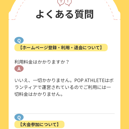
よくある質問
Q
【ホームページ登録・利用・退会について】
利用料金はかかりますか？
A
いいえ、一切かかりません。POP ATHLETEはボ
ランティアで運営されているのでご利用には一
切料金はかかりません。
Q
【大会参加について】