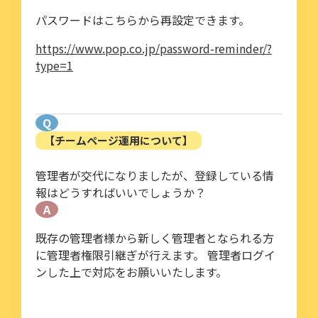
パスワードはこちらから再設定できます。
https://www.pop.co.jp/password-reminder/?
type=1
Q
【チームページ運用について】
管理者が交代になりましたが、登録している情
報はどうすればいいでしょうか？
A
既存の管理者様から新しく管理者となられる方
に管理者権限引継ぎが行えます。 管理者ログイ
ンした上で対応をお願いいたします。