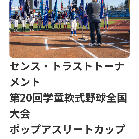
センス・トラストトーナ
メント
第20回学童軟式野球全国
大会
ポップアスリートカップ