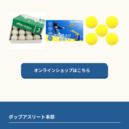
オンラインショップはこちら
ポップアスリート本部