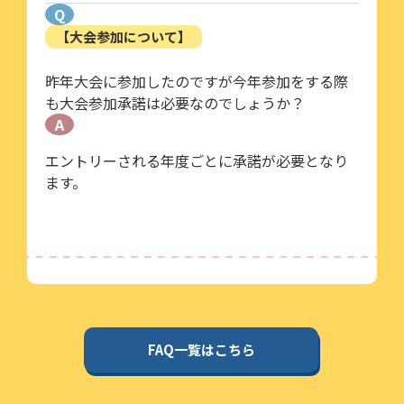
Q
【大会参加について】
昨年大会に参加したのですが今年参加をする際
も大会参加承諾は必要なのでしょうか？
A
エントリーされる年度ごとに承諾が必要となり
ます。
FAQ一覧はこちら