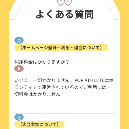
よくある質問
Q
【ホームページ登録・利用・退会について】
利用料金はかかりますか？
A
いいえ、一切かかりません。POP ATHLETEはボ
ランティアで運営されているのでご利用には一
切料金はかかりません。
Q
【大会参加について】