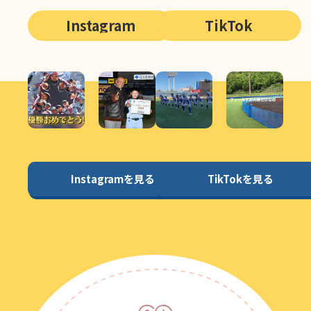
Instagram
TikTok
Instagramを見る
TikTokを見る