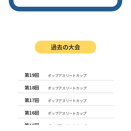
過去の大会
第19回
ポップアスリートカップ
第18回
ポップアスリートカップ
第17回
ポップアスリートカップ
第16回
ポップアスリートカップ
第15回
ポップアスリートカップ