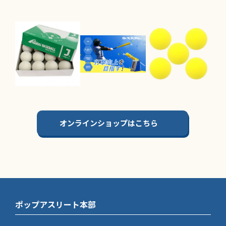
オンラインショップはこちら
ポップアスリート本部