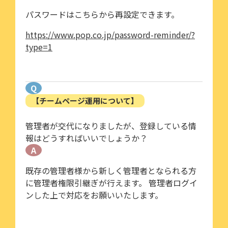
パスワードはこちらから再設定できます。
https://www.pop.co.jp/password-reminder/?
type=1
Q
【チームページ運用について】
管理者が交代になりましたが、登録している情
報はどうすればいいでしょうか？
A
既存の管理者様から新しく管理者となられる方
に管理者権限引継ぎが行えます。 管理者ログイ
ンした上で対応をお願いいたします。