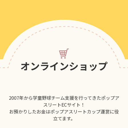
オンラインショップ
2007年から学童野球チーム支援を行ってきたポップア
スリートECサイト！
お預かりしたお金はポップアスリートカップ運営に役
立てます。