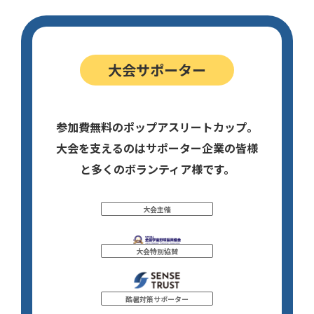
大会サポーター
参加費無料のポップアスリートカップ。
大会を支えるのはサポーター企業の皆様
と多くのボランティア様です。
大会主催
大会特別協賛
酷暑対策サポーター