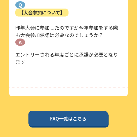
Q
【大会参加について】
昨年大会に参加したのですが今年参加をする際
も大会参加承諾は必要なのでしょうか？
A
エントリーされる年度ごとに承諾が必要となり
ます。
FAQ一覧はこちら