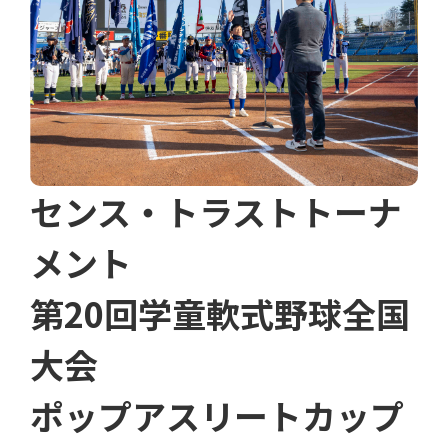
センス・トラストトーナ
メント
第20回学童軟式野球全国
大会
ポップアスリートカップ