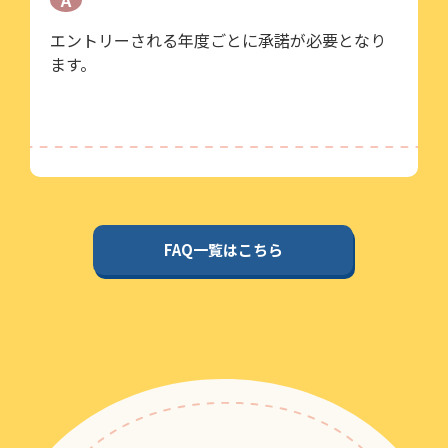
A
エントリーされる年度ごとに承諾が必要となり
ます。
FAQ一覧はこちら