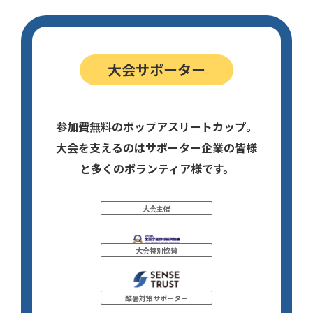
大会サポーター
参加費無料のポップアスリートカップ。
大会を支えるのはサポーター企業の皆様
と多くのボランティア様です。
大会主催
大会特別協賛
酷暑対策サポーター