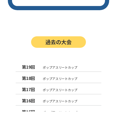
過去の大会
第19回
ポップアスリートカップ
第18回
ポップアスリートカップ
第17回
ポップアスリートカップ
第16回
ポップアスリートカップ
第15回
ポップアスリートカップ