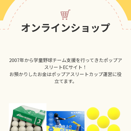
オンラインショップ
2007年から学童野球チーム支援を行ってきたポップア
スリートECサイト！
お預かりしたお金はポップアスリートカップ運営に役
立てます。