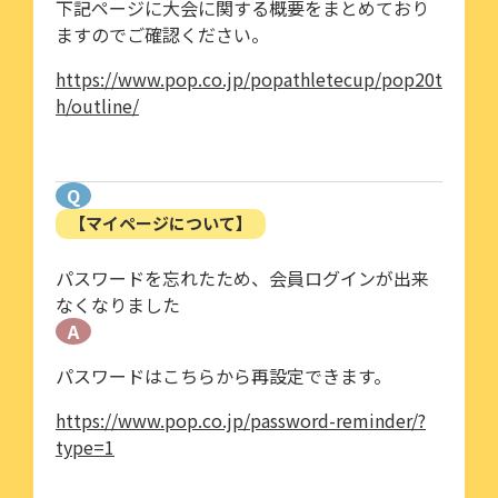
下記ページに大会に関する概要をまとめており
ますのでご確認ください。
https://www.pop.co.jp/popathletecup/pop20t
h/outline/
Q
【マイページについて】
パスワードを忘れたため、会員ログインが出来
なくなりました
A
パスワードはこちらから再設定できます。
https://www.pop.co.jp/password-reminder/?
type=1