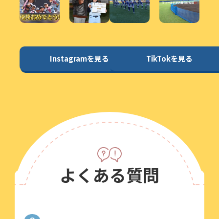
Instagramを見る
TikTokを見る
よくある質問