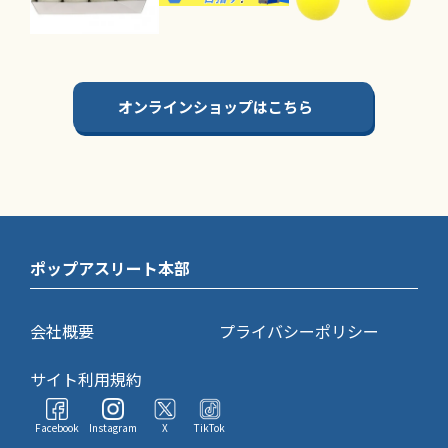
オンラインショップはこちら
ポップアスリート本部
会社概要
プライバシーポリシー
サイト利用規約
Facebook
Instagram
X
TikTok