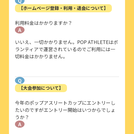
Q
【ホームページ登録・利用・退会について】
利用料金はかかりますか？
A
いいえ、一切かかりません。POP ATHLETEはボ
ランティアで運営されているのでご利用には一
切料金はかかりません。
Q
【大会参加について】
今年のポップアスリートカップにエントリーし
たいのですがエントリー開始はいつからでしょ
うか？
A