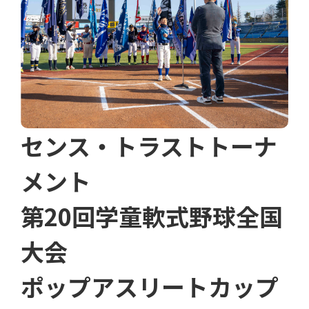
センス・トラストトーナ
メント
第20回学童軟式野球全国
大会
ポップアスリートカップ