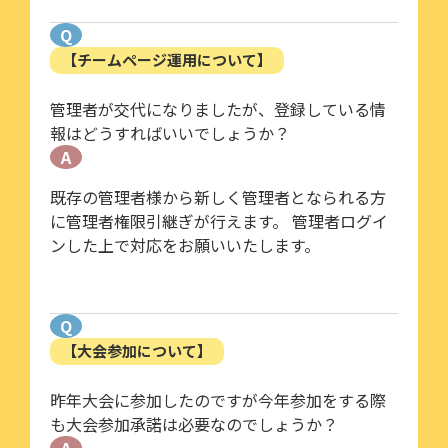
Q
【チームページ運用について】
管理者が交代になりましたが、登録している情
報はどうすればいいでしょうか？
A
既存の管理者様から新しく管理者となられる方
に管理者権限引継ぎが行えます。 管理者ログイ
ンした上で対応をお願いいたします。
Q
【大会参加について】
昨年大会に参加したのですが今年参加をする際
も大会参加承諾は必要なのでしょうか？