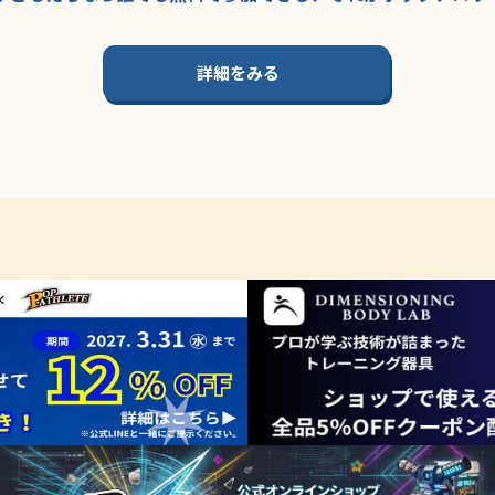
詳細をみる