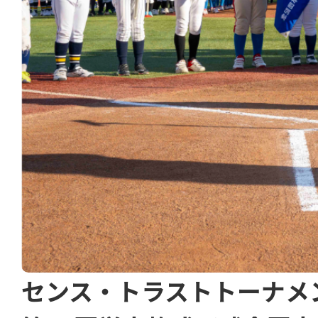
センス・トラストトーナメ