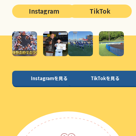
Instagram
TikTok
Instagramを見る
TikTokを見る