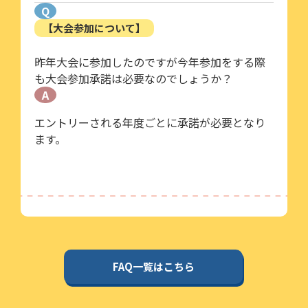
Q
【大会参加について】
昨年大会に参加したのですが今年参加をする際
も大会参加承諾は必要なのでしょうか？
A
エントリーされる年度ごとに承諾が必要となり
ます。
FAQ一覧はこちら