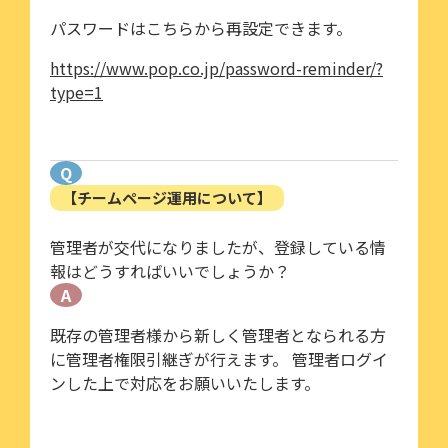
パスワードはこちらから再設定できます。
https://www.pop.co.jp/password-reminder/?
type=1
Q
【チームページ運用について】
管理者が交代になりましたが、登録している情
報はどうすればいいでしょうか？
A
既存の管理者様から新しく管理者となられる方
に管理者権限引継ぎが行えます。 管理者ログイ
ンした上で対応をお願いいたします。