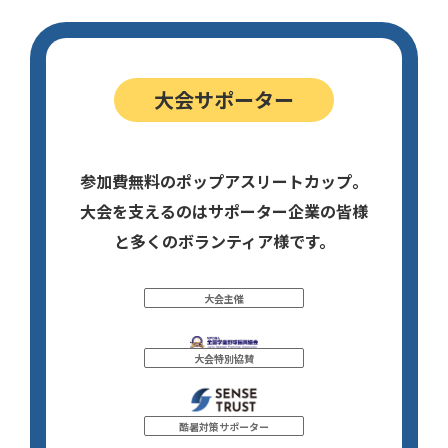
大会サポーター
参加費無料のポップアスリートカップ。
大会を支えるのはサポーター企業の皆様
と多くのボランティア様です。
大会主催
大会特別協賛
酷暑対策サポーター