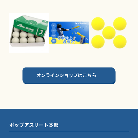
オンラインショップはこちら
ポップアスリート本部