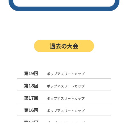
過去の大会
第19回
ポップアスリートカップ
第18回
ポップアスリートカップ
第17回
ポップアスリートカップ
第16回
ポップアスリートカップ
第15回
ポップアスリートカップ