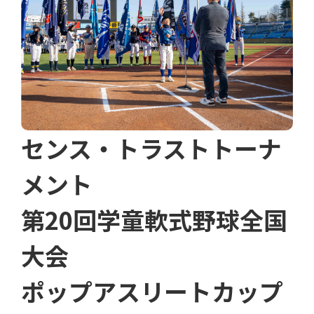
センス・トラストトーナ
メント
第20回学童軟式野球全国
大会
ポップアスリートカップ