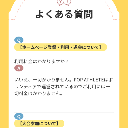
よくある質問
Q
【ホームページ登録・利用・退会について】
利用料金はかかりますか？
A
いいえ、一切かかりません。POP ATHLETEはボ
ランティアで運営されているのでご利用には一
切料金はかかりません。
Q
【大会参加について】