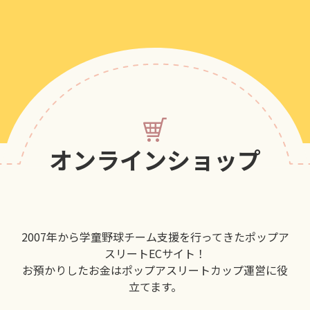
オンラインショップ
2007年から学童野球チーム支援を行ってきたポップア
スリートECサイト！
お預かりしたお金はポップアスリートカップ運営に役
立てます。