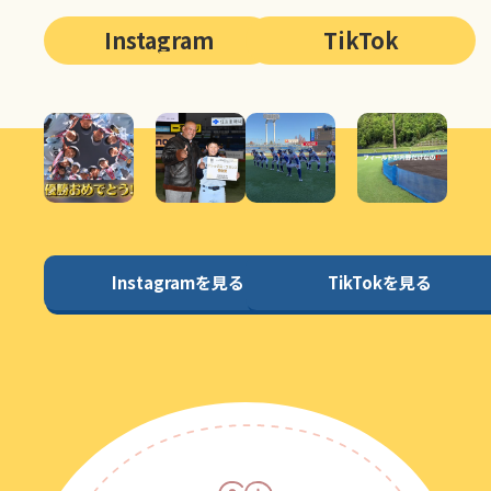
Instagram
TikTok
Instagramを見る
TikTokを見る