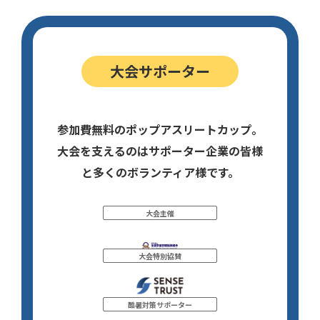
大会サポーター
参加費無料のポップアスリートカップ。
大会を支えるのはサポーター企業の皆様
と多くのボランティア様です。
大会主催
大会特別協賛
酷暑対策サポーター