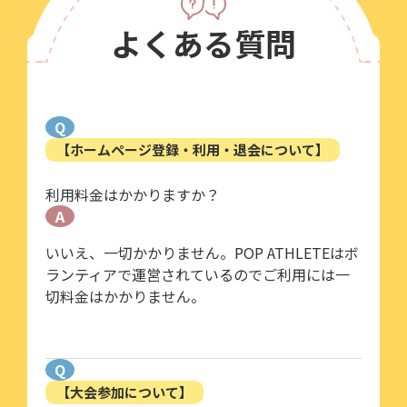
よくある質問
Q
【ホームページ登録・利用・退会について】
利用料金はかかりますか？
A
いいえ、一切かかりません。POP ATHLETEはボ
ランティアで運営されているのでご利用には一
切料金はかかりません。
Q
【大会参加について】