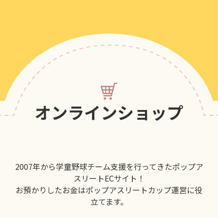
オンラインショップ
2007年から学童野球チーム支援を行ってきたポップア
スリートECサイト！
お預かりしたお金はポップアスリートカップ運営に役
立てます。