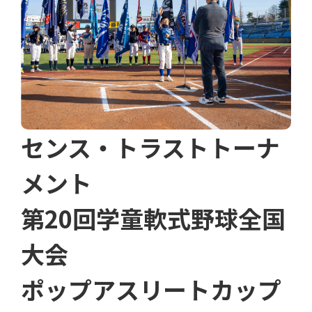
センス・トラストトーナ
メント
第20回学童軟式野球全国
大会
ポップアスリートカップ