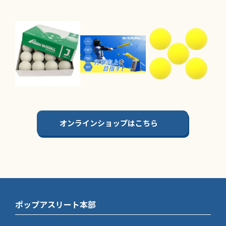
オンラインショップはこちら
ポップアスリート本部