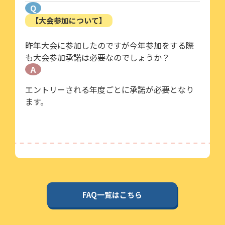
Q
【大会参加について】
昨年大会に参加したのですが今年参加をする際
も大会参加承諾は必要なのでしょうか？
A
エントリーされる年度ごとに承諾が必要となり
ます。
FAQ一覧はこちら