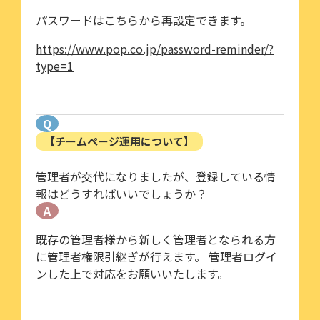
パスワードはこちらから再設定できます。
https://www.pop.co.jp/password-reminder/?
type=1
Q
【チームページ運用について】
管理者が交代になりましたが、登録している情
報はどうすればいいでしょうか？
A
既存の管理者様から新しく管理者となられる方
に管理者権限引継ぎが行えます。 管理者ログイ
ンした上で対応をお願いいたします。