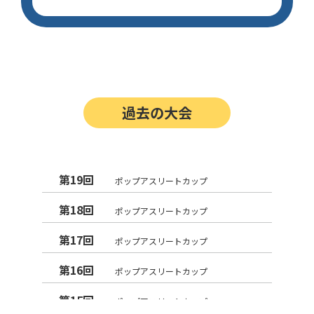
過去の大会
第19回
ポップアスリートカップ
第18回
ポップアスリートカップ
第17回
ポップアスリートカップ
第16回
ポップアスリートカップ
第15回
ポップアスリートカップ