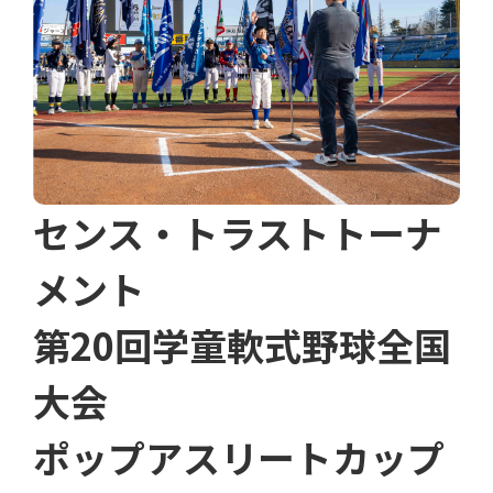
センス・トラストトーナ
メント
第20回学童軟式野球全国
大会
ポップアスリートカップ