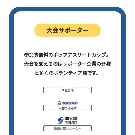
大会サポーター
参加費無料のポップアスリートカップ。
大会を支えるのはサポーター企業の皆様
と多くのボランティア様です。
大会主催
大会特別協賛
酷暑対策サポーター