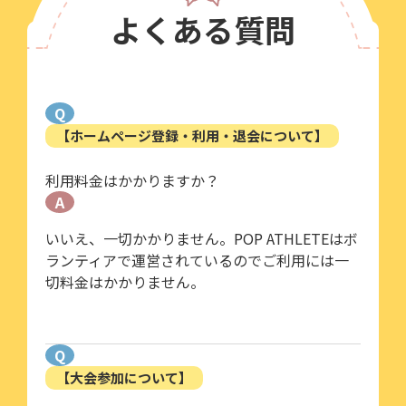
よくある質問
Q
【ホームページ登録・利用・退会について】
利用料金はかかりますか？
A
いいえ、一切かかりません。POP ATHLETEはボ
ランティアで運営されているのでご利用には一
切料金はかかりません。
Q
【大会参加について】