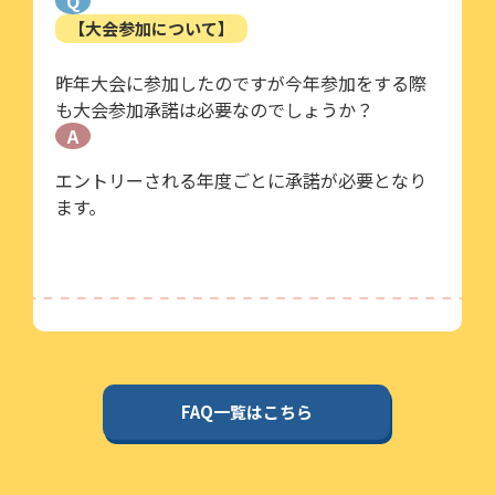
Q
【大会参加について】
昨年大会に参加したのですが今年参加をする際
も大会参加承諾は必要なのでしょうか？
A
エントリーされる年度ごとに承諾が必要となり
ます。
FAQ一覧はこちら