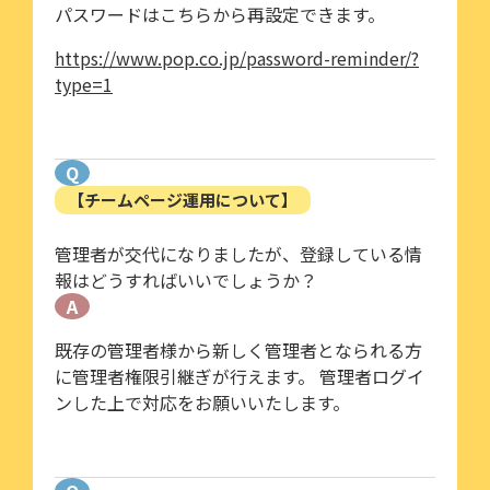
パスワードはこちらから再設定できます。
https://www.pop.co.jp/password-reminder/?
type=1
Q
【チームページ運用について】
管理者が交代になりましたが、登録している情
報はどうすればいいでしょうか？
A
既存の管理者様から新しく管理者となられる方
に管理者権限引継ぎが行えます。 管理者ログイ
ンした上で対応をお願いいたします。