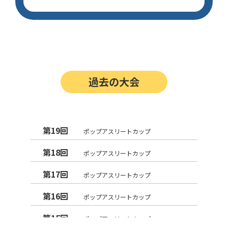
過去の大会
第19回
ポップアスリートカップ
第18回
ポップアスリートカップ
第17回
ポップアスリートカップ
第16回
ポップアスリートカップ
第15回
ポップアスリートカップ