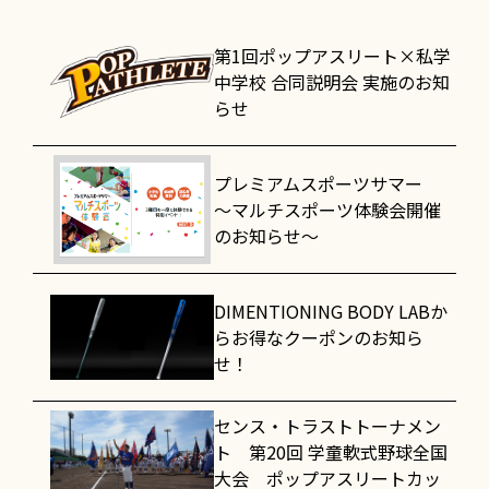
第1回ポップアスリート×私学
中学校 合同説明会 実施のお知
らせ
プレミアムスポーツサマー
～マルチスポーツ体験会開催
のお知らせ～
DIMENTIONING BODY LABか
らお得なクーポンのお知ら
せ！
センス・トラストトーナメン
ト 第20回 学童軟式野球全国
大会 ポップアスリートカッ