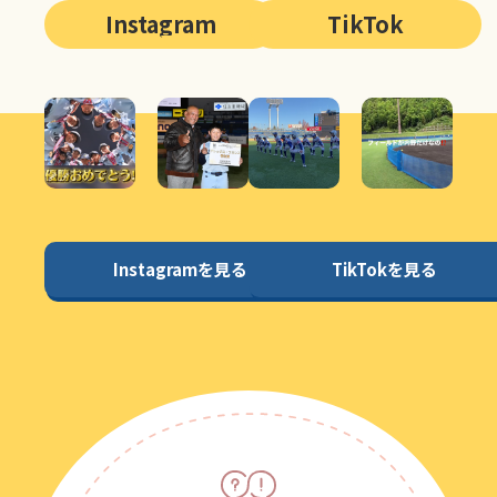
Instagram
TikTok
Instagramを見る
TikTokを見る