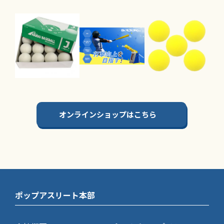
オンラインショップはこちら
ポップアスリート本部