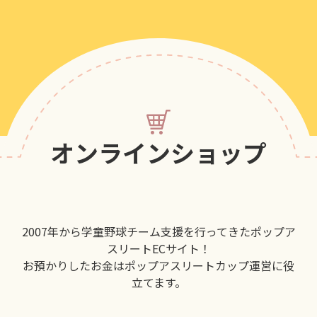
オンラインショップ
2007年から学童野球チーム支援を行ってきたポップア
スリートECサイト！
お預かりしたお金はポップアスリートカップ運営に役
立てます。