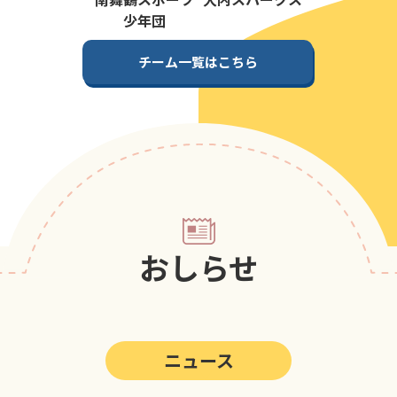
第5回
ポップアスリートカップ
少年団
第4回
ポップアスリートカップ
チーム一覧はこちら
第3回
ポップアスリートカップ
第2回
ポップアスリートカップ
第1回
ポップアスリートカップ
おしらせ
ニュース