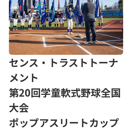
センス・トラストトーナ
メント
第20回学童軟式野球全国
大会
ポップアスリートカップ