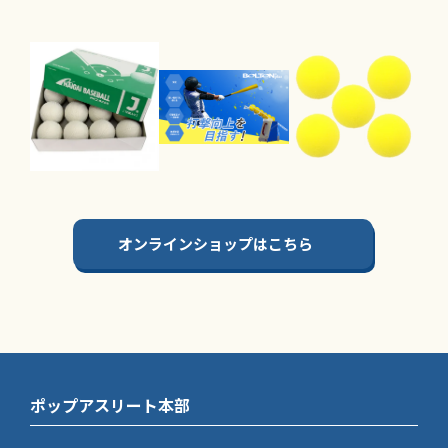
オンラインショップはこちら
ポップアスリート本部