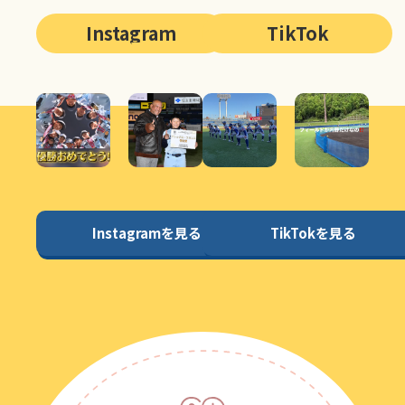
Instagram
TikTok
Instagramを見る
TikTokを見る