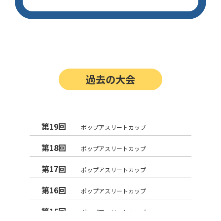
過去の大会
第19回
ポップアスリートカップ
第18回
ポップアスリートカップ
第17回
ポップアスリートカップ
第16回
ポップアスリートカップ
第15回
ポップアスリートカップ