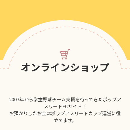
オンラインショップ
2007年から学童野球チーム支援を行ってきたポップア
スリートECサイト！
お預かりしたお金はポップアスリートカップ運営に役
立てます。