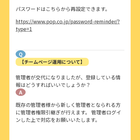
パスワードはこちらから再設定できます。
https://www.pop.co.jp/password-reminder/?
type=1
Q
【チームページ運用について】
管理者が交代になりましたが、登録している情
報はどうすればいいでしょうか？
A
既存の管理者様から新しく管理者となられる方
に管理者権限引継ぎが行えます。 管理者ログイ
ンした上で対応をお願いいたします。