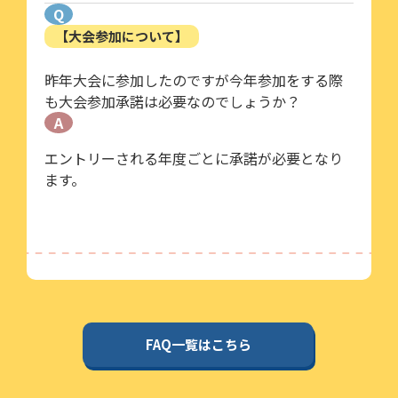
Q
【大会参加について】
昨年大会に参加したのですが今年参加をする際
も大会参加承諾は必要なのでしょうか？
A
エントリーされる年度ごとに承諾が必要となり
ます。
FAQ一覧はこちら