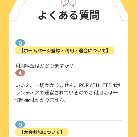
よくある質問
Q
【ホームページ登録・利用・退会について】
利用料金はかかりますか？
A
いいえ、一切かかりません。POP ATHLETEはボ
ランティアで運営されているのでご利用には一
切料金はかかりません。
Q
【大会参加について】