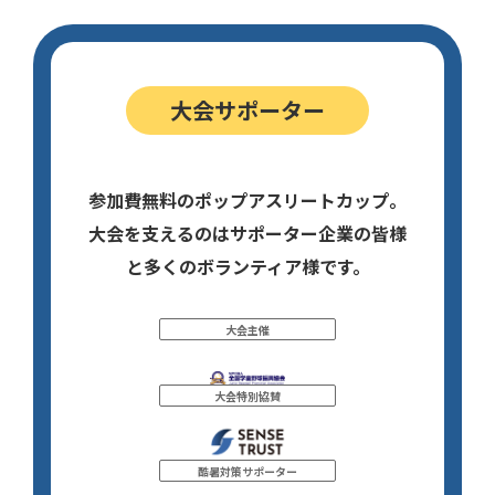
大会サポーター
参加費無料のポップアスリートカップ。
大会を支えるのはサポーター企業の皆様
と多くのボランティア様です。
大会主催
大会特別協賛
酷暑対策サポーター