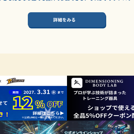
詳細をみる