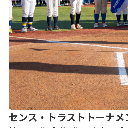
センス・トラストトーナメ