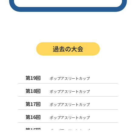
過去の大会
第19回
ポップアスリートカップ
第18回
ポップアスリートカップ
第17回
ポップアスリートカップ
第16回
ポップアスリートカップ
第15回
ポップアスリートカップ