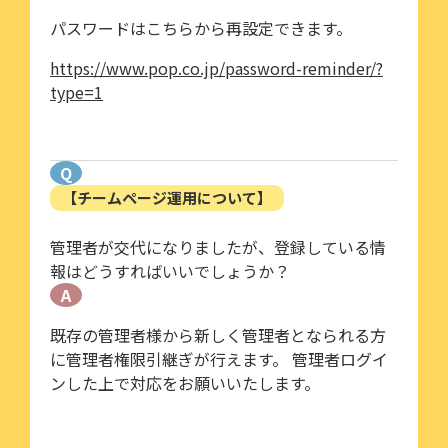
パスワードはこちらから再設定できます。
https://www.pop.co.jp/password-reminder/?
type=1
Q
【チームページ運用について】
管理者が交代になりましたが、登録している情
報はどうすればいいでしょうか？
A
既存の管理者様から新しく管理者となられる方
に管理者権限引継ぎが行えます。 管理者ログイ
ンした上で対応をお願いいたします。