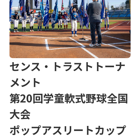
センス・トラストトーナ
メント
第20回学童軟式野球全国
大会
ポップアスリートカップ