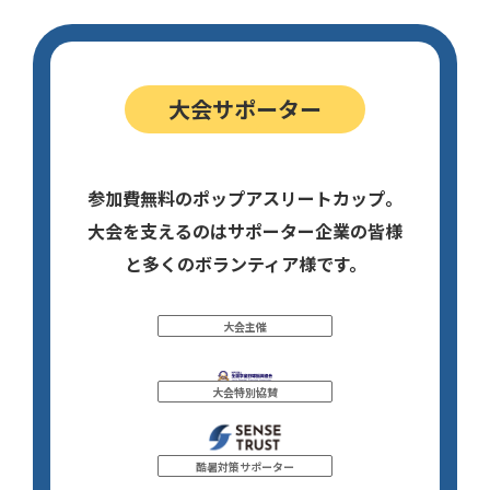
大会サポーター
参加費無料のポップアスリートカップ。
大会を支えるのはサポーター企業の皆様
と多くのボランティア様です。
大会主催
大会特別協賛
酷暑対策サポーター