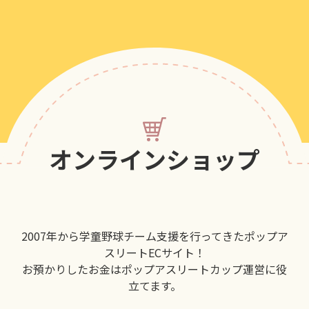
オンラインショップ
2007年から学童野球チーム支援を行ってきたポップア
スリートECサイト！
お預かりしたお金はポップアスリートカップ運営に役
立てます。