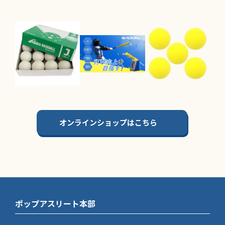
オンラインショップはこちら
ポップアスリート本部