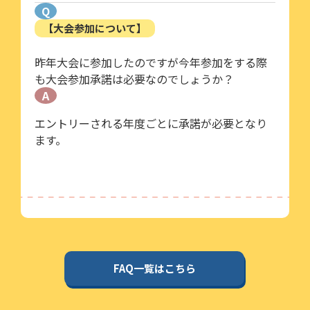
Q
【大会参加について】
昨年大会に参加したのですが今年参加をする際
も大会参加承諾は必要なのでしょうか？
A
エントリーされる年度ごとに承諾が必要となり
ます。
FAQ一覧はこちら