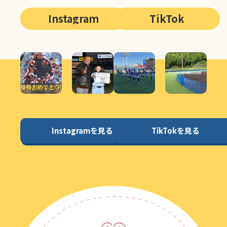
Instagram
TikTok
Instagramを見る
TikTokを見る