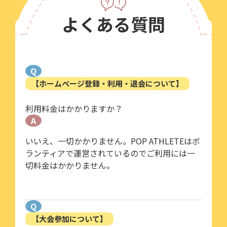
よくある質問
Q
【ホームページ登録・利用・退会について】
利用料金はかかりますか？
A
いいえ、一切かかりません。POP ATHLETEはボ
ランティアで運営されているのでご利用には一
切料金はかかりません。
Q
【大会参加について】