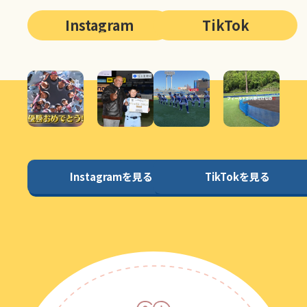
Instagram
TikTok
Instagramを見る
TikTokを見る