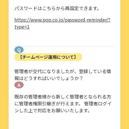
パスワードはこちらから再設定できます。
https://www.pop.co.jp/password-reminder/?
type=1
Q
【チームページ運用について】
管理者が交代になりましたが、登録している情
報はどうすればいいでしょうか？
A
既存の管理者様から新しく管理者となられる方
に管理者権限引継ぎが行えます。 管理者ログイ
ンした上で対応をお願いいたします。