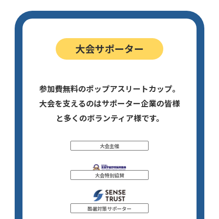
大会サポーター
参加費無料のポップアスリートカップ。
大会を支えるのはサポーター企業の皆様
と多くのボランティア様です。
大会主催
大会特別協賛
酷暑対策サポーター