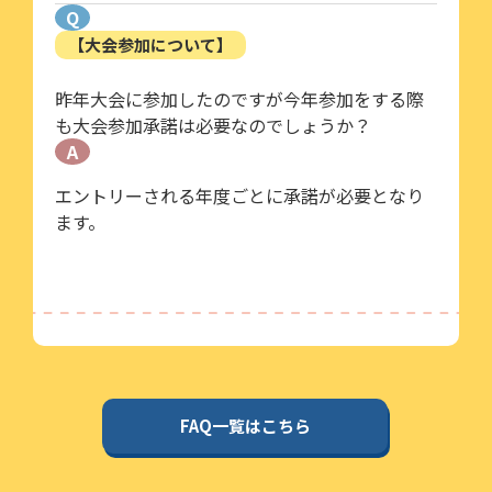
Q
【大会参加について】
昨年大会に参加したのですが今年参加をする際
も大会参加承諾は必要なのでしょうか？
A
エントリーされる年度ごとに承諾が必要となり
ます。
FAQ一覧はこちら