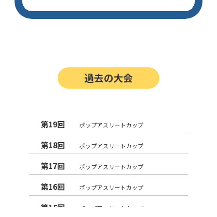
過去の大会
第19回
ポップアスリートカップ
第18回
ポップアスリートカップ
第17回
ポップアスリートカップ
第16回
ポップアスリートカップ
第15回
ポップアスリートカップ