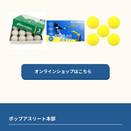
オンラインショップはこちら
ポップアスリート本部