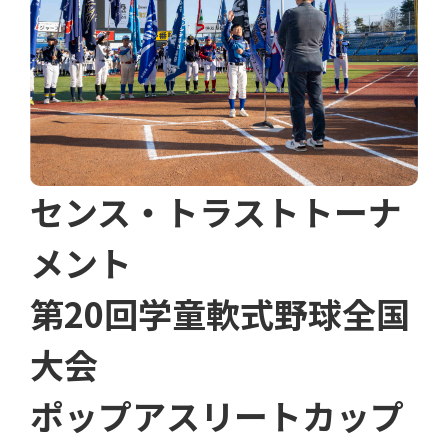
センス・トラストトーナ
メント
第20回学童軟式野球全国
大会
ポップアスリートカップ