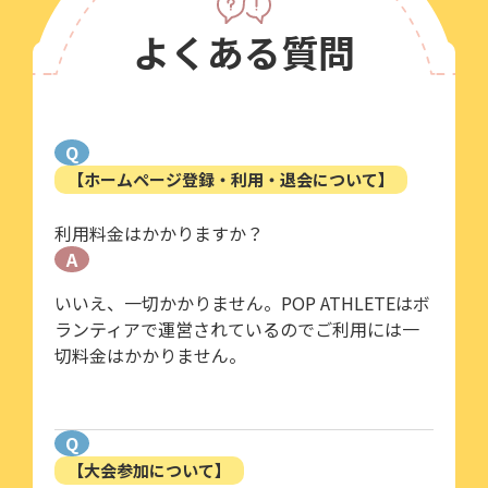
よくある質問
Q
【ホームページ登録・利用・退会について】
利用料金はかかりますか？
A
いいえ、一切かかりません。POP ATHLETEはボ
ランティアで運営されているのでご利用には一
切料金はかかりません。
Q
【大会参加について】