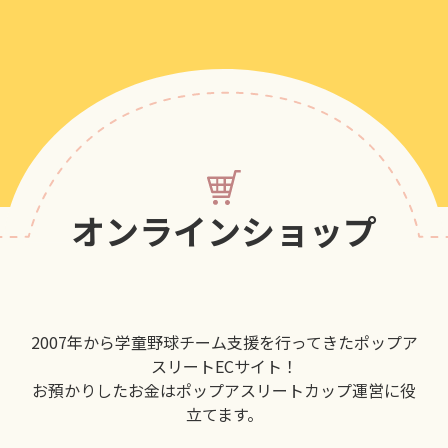
オンラインショップ
2007年から学童野球チーム支援を行ってきたポップア
スリートECサイト！
お預かりしたお金はポップアスリートカップ運営に役
立てます。