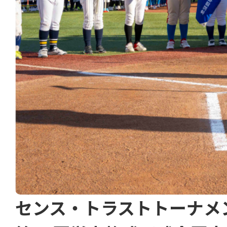
センス・トラストトーナメ