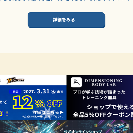
詳細をみる