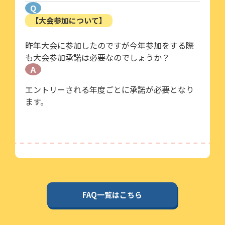
Q
【大会参加について】
昨年大会に参加したのですが今年参加をする際
も大会参加承諾は必要なのでしょうか？
A
エントリーされる年度ごとに承諾が必要となり
ます。
FAQ一覧はこちら