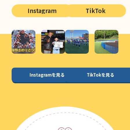
Instagram
TikTok
Instagramを見る
TikTokを見る