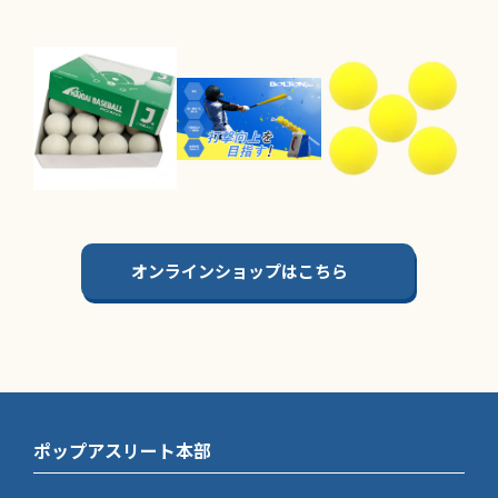
オンラインショップはこちら
ポップアスリート本部