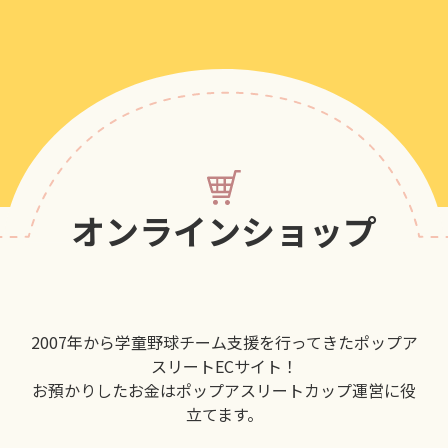
オンラインショップ
2007年から学童野球チーム支援を行ってきたポップア
スリートECサイト！
お預かりしたお金はポップアスリートカップ運営に役
立てます。