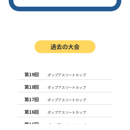
過去の大会
第19回
ポップアスリートカップ
第18回
ポップアスリートカップ
第17回
ポップアスリートカップ
第16回
ポップアスリートカップ
第15回
ポップアスリートカップ