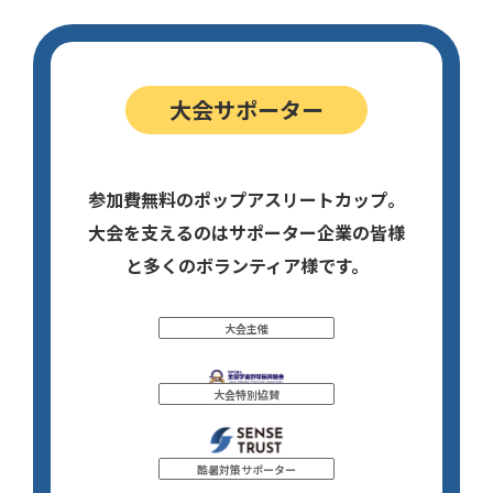
大会サポーター
参加費無料のポップアスリートカップ。
大会を支えるのはサポーター企業の皆様
と多くのボランティア様です。
大会主催
大会特別協賛
酷暑対策サポーター