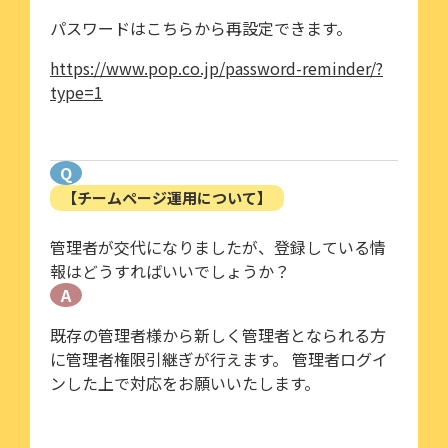
パスワードはこちらから再設定できます。
https://www.pop.co.jp/password-reminder/?
type=1
Q
【チームページ運用について】
管理者が交代になりましたが、登録している情
報はどうすればいいでしょうか？
A
既存の管理者様から新しく管理者となられる方
に管理者権限引継ぎが行えます。 管理者ログイ
ンした上で対応をお願いいたします。