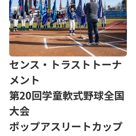
センス・トラストトーナ
メント
第20回学童軟式野球全国
大会
ポップアスリートカップ