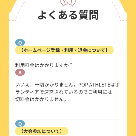
よくある質問
Q
【ホームページ登録・利用・退会について】
利用料金はかかりますか？
A
いいえ、一切かかりません。POP ATHLETEはボ
ランティアで運営されているのでご利用には一
切料金はかかりません。
Q
【大会参加について】