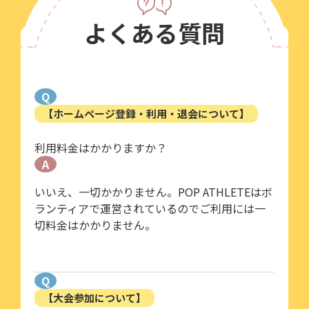
よくある質問
Q
【ホームページ登録・利用・退会について】
利用料金はかかりますか？
A
いいえ、一切かかりません。POP ATHLETEはボ
ランティアで運営されているのでご利用には一
切料金はかかりません。
Q
【大会参加について】