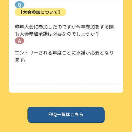
Q
【大会参加について】
昨年大会に参加したのですが今年参加をする際
も大会参加承諾は必要なのでしょうか？
A
エントリーされる年度ごとに承諾が必要となり
ます。
FAQ一覧はこちら