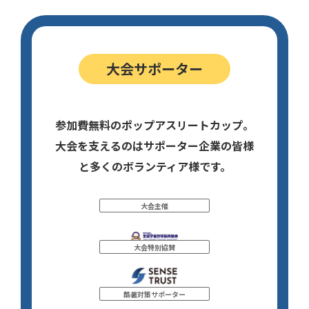
大会サポーター
参加費無料のポップアスリートカップ。
大会を支えるのはサポーター企業の皆様
と多くのボランティア様です。
大会主催
大会特別協賛
酷暑対策サポーター