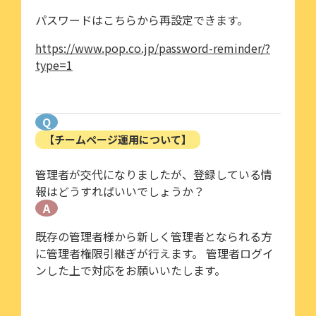
パスワードはこちらから再設定できます。
https://www.pop.co.jp/password-reminder/?
type=1
Q
【チームページ運用について】
管理者が交代になりましたが、登録している情
報はどうすればいいでしょうか？
A
既存の管理者様から新しく管理者となられる方
に管理者権限引継ぎが行えます。 管理者ログイ
ンした上で対応をお願いいたします。