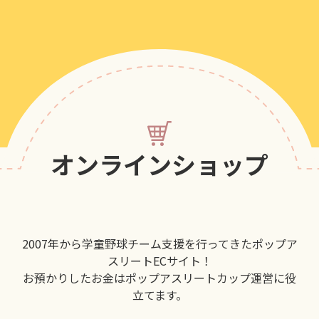
オンラインショップ
2007年から学童野球チーム支援を行ってきたポップア
スリートECサイト！
お預かりしたお金はポップアスリートカップ運営に役
立てます。