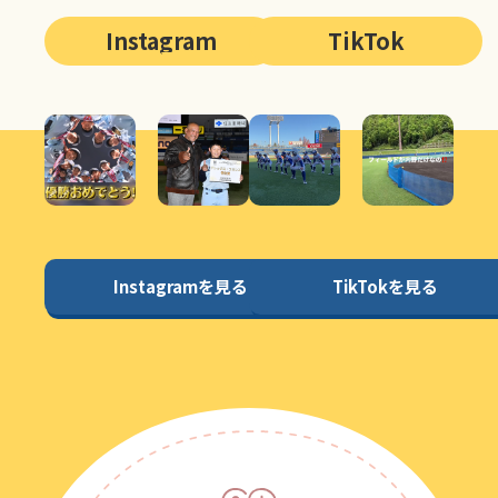
Instagram
TikTok
Instagramを見る
TikTokを見る