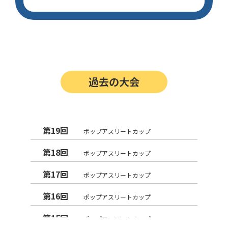
過去の大会
第19回
ポップアスリートカップ
第18回
ポップアスリートカップ
第17回
ポップアスリートカップ
第16回
ポップアスリートカップ
第15回
ポップアスリートカップ