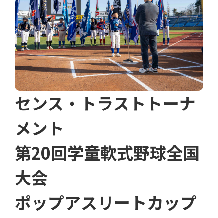
センス・トラストトーナ
メント
第20回学童軟式野球全国
大会
ポップアスリートカップ