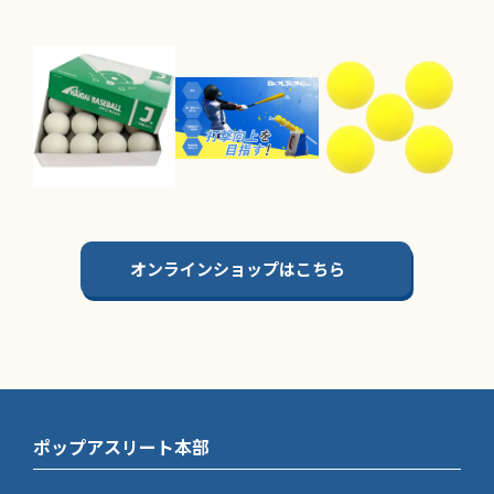
オンラインショップはこちら
ポップアスリート本部