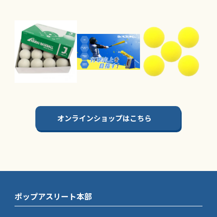
オンラインショップはこちら
ポップアスリート本部