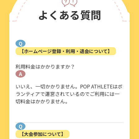
よくある質問
Q
【ホームページ登録・利用・退会について】
利用料金はかかりますか？
A
いいえ、一切かかりません。POP ATHLETEはボ
ランティアで運営されているのでご利用には一
切料金はかかりません。
Q
【大会参加について】