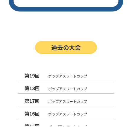
過去の大会
第19回
ポップアスリートカップ
第18回
ポップアスリートカップ
第17回
ポップアスリートカップ
第16回
ポップアスリートカップ
第15回
ポップアスリートカップ