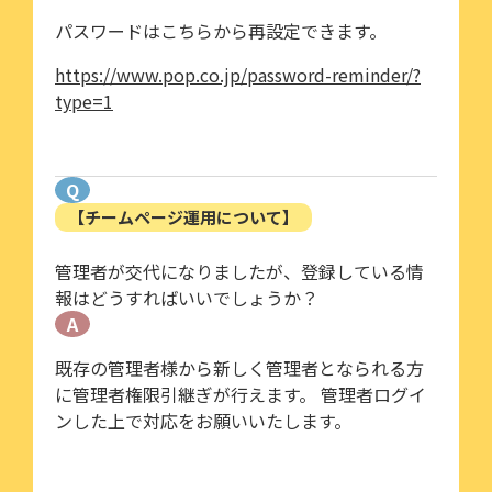
パスワードはこちらから再設定できます。
https://www.pop.co.jp/password-reminder/?
type=1
Q
【チームページ運用について】
管理者が交代になりましたが、登録している情
報はどうすればいいでしょうか？
A
既存の管理者様から新しく管理者となられる方
に管理者権限引継ぎが行えます。 管理者ログイ
ンした上で対応をお願いいたします。