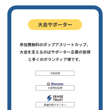
大会サポーター
参加費無料のポップアスリートカップ。
大会を支えるのはサポーター企業の皆様
と多くのボランティア様です。
大会主催
大会特別協賛
酷暑対策サポーター