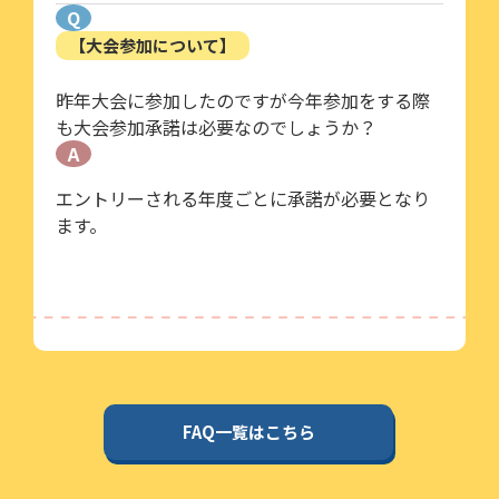
Q
【大会参加について】
昨年大会に参加したのですが今年参加をする際
も大会参加承諾は必要なのでしょうか？
A
エントリーされる年度ごとに承諾が必要となり
ます。
FAQ一覧はこちら