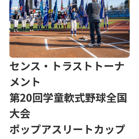
センス・トラストトーナ
メント
第20回学童軟式野球全国
大会
ポップアスリートカップ