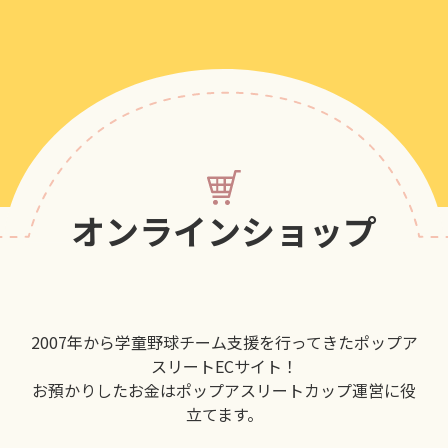
オンラインショップ
2007年から学童野球チーム支援を行ってきたポップア
スリートECサイト！
お預かりしたお金はポップアスリートカップ運営に役
立てます。