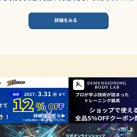
詳細をみる