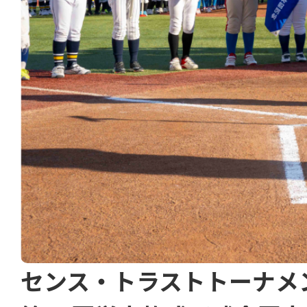
センス・トラストトーナメ