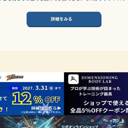
詳細をみる