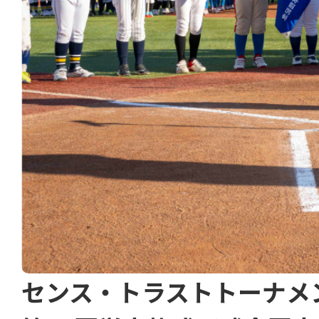
センス・トラストトーナメ