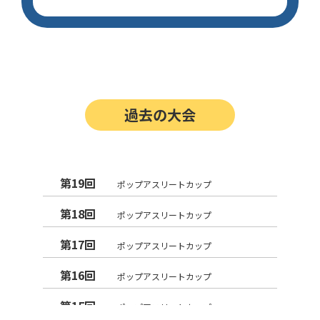
過去の大会
第19回
ポップアスリートカップ
第18回
ポップアスリートカップ
第17回
ポップアスリートカップ
第16回
ポップアスリートカップ
第15回
ポップアスリートカップ