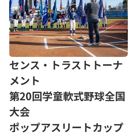
センス・トラストトーナ
メント
第20回学童軟式野球全国
大会
ポップアスリートカップ