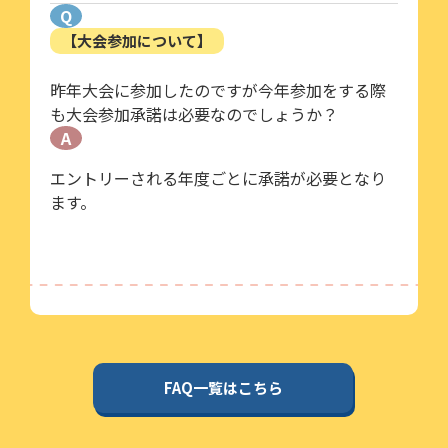
Q
【大会参加について】
昨年大会に参加したのですが今年参加をする際
も大会参加承諾は必要なのでしょうか？
A
エントリーされる年度ごとに承諾が必要となり
ます。
FAQ一覧はこちら