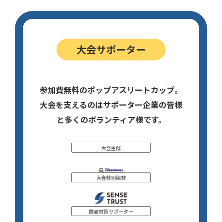
大会サポーター
参加費無料のポップアスリートカップ。
大会を支えるのはサポーター企業の皆様
と多くのボランティア様です。
大会主催
大会特別協賛
酷暑対策サポーター