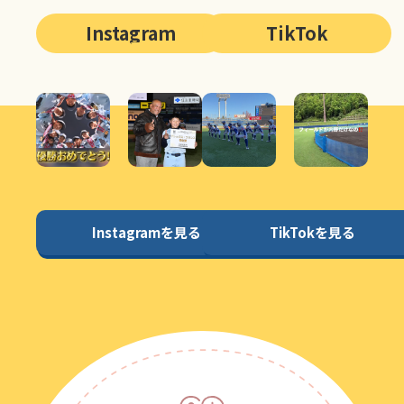
Instagram
TikTok
Instagramを見る
TikTokを見る