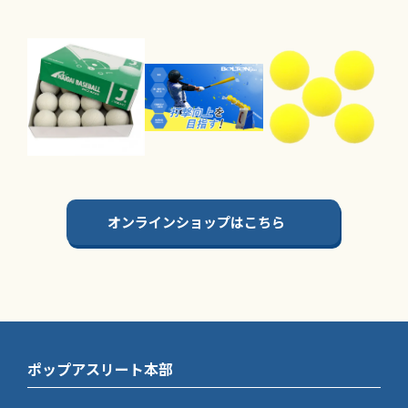
オンラインショップはこちら
ポップアスリート本部