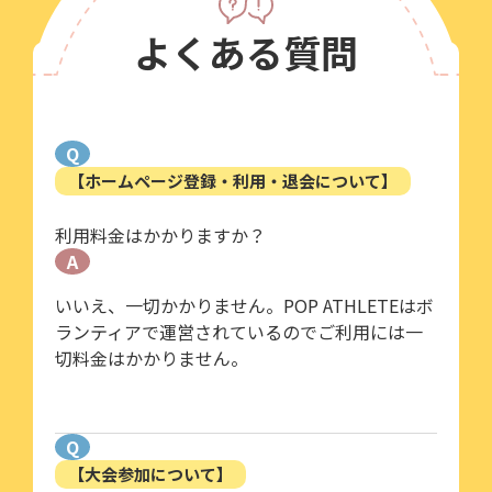
よくある質問
Q
【ホームページ登録・利用・退会について】
利用料金はかかりますか？
A
いいえ、一切かかりません。POP ATHLETEはボ
ランティアで運営されているのでご利用には一
切料金はかかりません。
Q
【大会参加について】