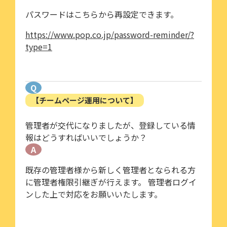
パスワードはこちらから再設定できます。
https://www.pop.co.jp/password-reminder/?
type=1
Q
【チームページ運用について】
管理者が交代になりましたが、登録している情
報はどうすればいいでしょうか？
A
既存の管理者様から新しく管理者となられる方
に管理者権限引継ぎが行えます。 管理者ログイ
ンした上で対応をお願いいたします。