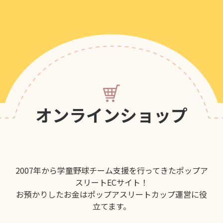
オンラインショップ
2007年から学童野球チーム支援を行ってきたポップア
スリートECサイト！
お預かりしたお金はポップアスリートカップ運営に役
立てます。