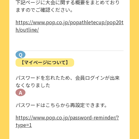
下記ページに大会に関する概要をまとめており
ますのでご確認ください。
https://www.pop.co.jp/popathletecup/pop20t
h/outline/
Q
【マイページについて】
パスワードを忘れたため、会員ログインが出来
なくなりました
A
パスワードはこちらから再設定できます。
https://www.pop.co.jp/password-reminder/?
type=1