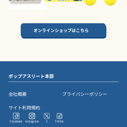
オンラインショップはこちら
ポップアスリート本部
会社概要
プライバシーポリシー
サイト利用規約
Facebook
Instagram
X
TikTok