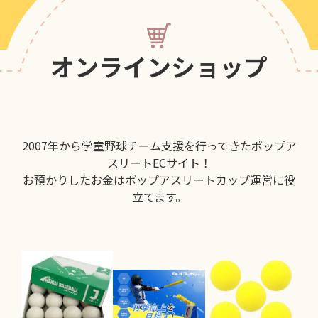
オンラインショップ
2007年から学童野球チーム支援を行ってきたポップア
スリートECサイト！
お預かりしたお金はポップアスリートカップ運営に役
立てます。