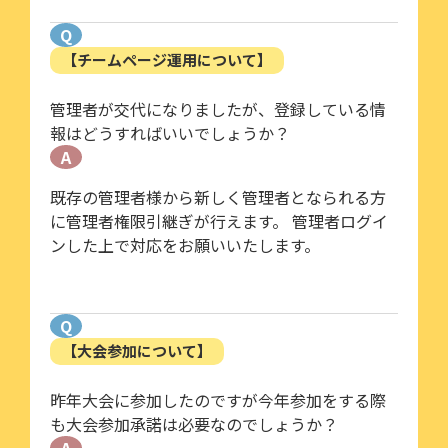
Q
【チームページ運用について】
管理者が交代になりましたが、登録している情
報はどうすればいいでしょうか？
A
既存の管理者様から新しく管理者となられる方
に管理者権限引継ぎが行えます。 管理者ログイ
ンした上で対応をお願いいたします。
Q
【大会参加について】
昨年大会に参加したのですが今年参加をする際
も大会参加承諾は必要なのでしょうか？