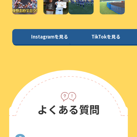
Instagramを見る
TikTokを見る
よくある質問