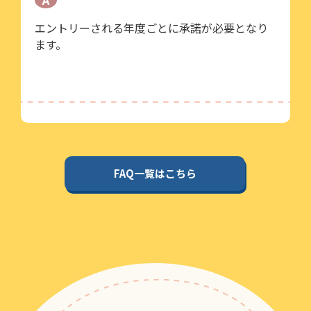
A
エントリーされる年度ごとに承諾が必要となり
ます。
FAQ一覧はこちら