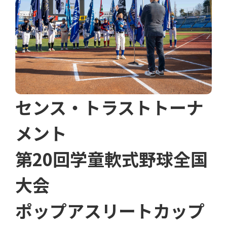
センス・トラストトーナ
メント
第20回学童軟式野球全国
大会
ポップアスリートカップ