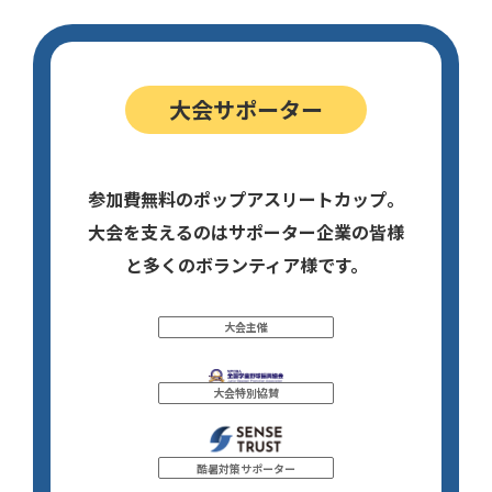
大会サポーター
参加費無料のポップアスリートカップ。
大会を支えるのはサポーター企業の皆様
と多くのボランティア様です。
大会主催
大会特別協賛
酷暑対策サポーター