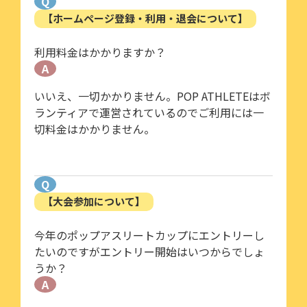
Q
【ホームページ登録・利用・退会について】
利用料金はかかりますか？
A
いいえ、一切かかりません。POP ATHLETEはボ
ランティアで運営されているのでご利用には一
切料金はかかりません。
Q
【大会参加について】
今年のポップアスリートカップにエントリーし
たいのですがエントリー開始はいつからでしょ
うか？
A