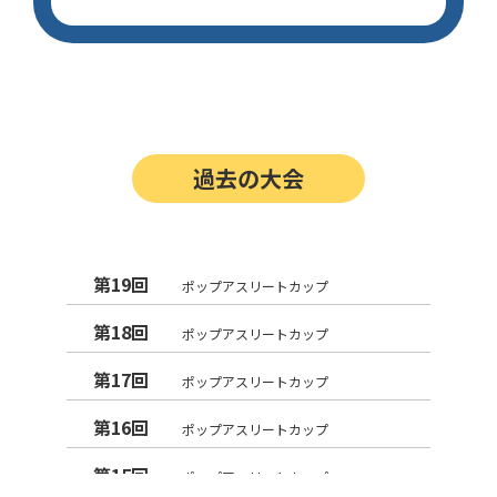
過去の大会
第19回
ポップアスリートカップ
第18回
ポップアスリートカップ
第17回
ポップアスリートカップ
第16回
ポップアスリートカップ
第15回
ポップアスリートカップ