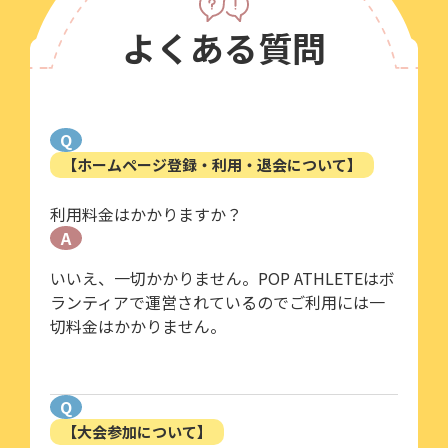
よくある質問
Q
【ホームページ登録・利用・退会について】
利用料金はかかりますか？
A
いいえ、一切かかりません。POP ATHLETEはボ
ランティアで運営されているのでご利用には一
切料金はかかりません。
Q
【大会参加について】