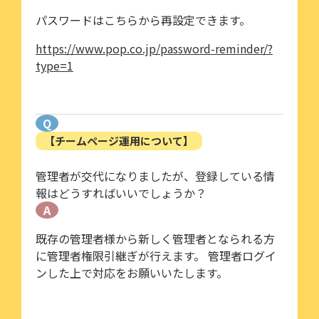
パスワードはこちらから再設定できます。
https://www.pop.co.jp/password-reminder/?
type=1
Q
【チームページ運用について】
管理者が交代になりましたが、登録している情
報はどうすればいいでしょうか？
A
既存の管理者様から新しく管理者となられる方
に管理者権限引継ぎが行えます。 管理者ログイ
ンした上で対応をお願いいたします。