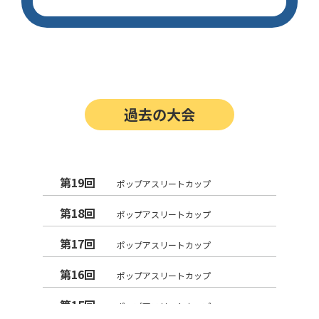
過去の大会
第19回
ポップアスリートカップ
第18回
ポップアスリートカップ
第17回
ポップアスリートカップ
第16回
ポップアスリートカップ
第15回
ポップアスリートカップ