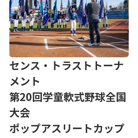
センス・トラストトーナ
メント
第20回学童軟式野球全国
大会
ポップアスリートカップ