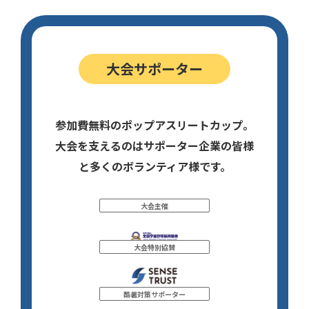
大会サポーター
参加費無料のポップアスリートカップ。
大会を支えるのはサポーター企業の皆様
と多くのボランティア様です。
大会主催
大会特別協賛
酷暑対策サポーター