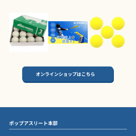
オンラインショップはこちら
ポップアスリート本部