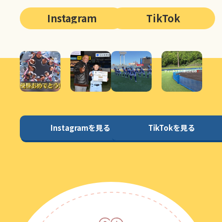
Instagram
TikTok
Instagramを見る
TikTokを見る