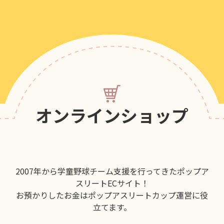
オンラインショップ
2007年から学童野球チーム支援を行ってきたポップア
スリートECサイト！
お預かりしたお金はポップアスリートカップ運営に役
立てます。