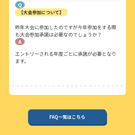
Q
【大会参加について】
昨年大会に参加したのですが今年参加をする際
も大会参加承諾は必要なのでしょうか？
A
エントリーされる年度ごとに承諾が必要となり
ます。
FAQ一覧はこちら