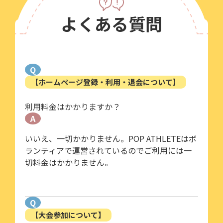
よくある質問
Q
【ホームページ登録・利用・退会について】
利用料金はかかりますか？
A
いいえ、一切かかりません。POP ATHLETEはボ
ランティアで運営されているのでご利用には一
切料金はかかりません。
Q
【大会参加について】