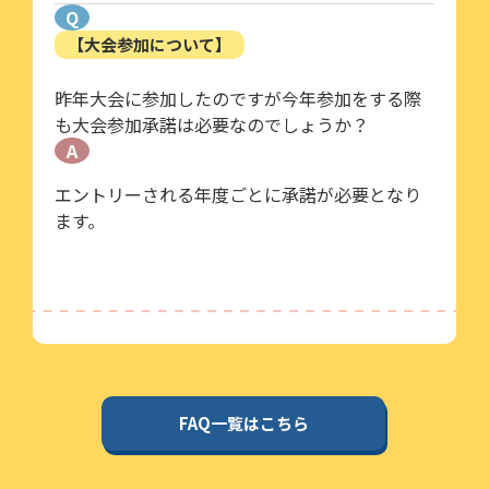
Q
【大会参加について】
昨年大会に参加したのですが今年参加をする際
も大会参加承諾は必要なのでしょうか？
A
エントリーされる年度ごとに承諾が必要となり
ます。
FAQ一覧はこちら