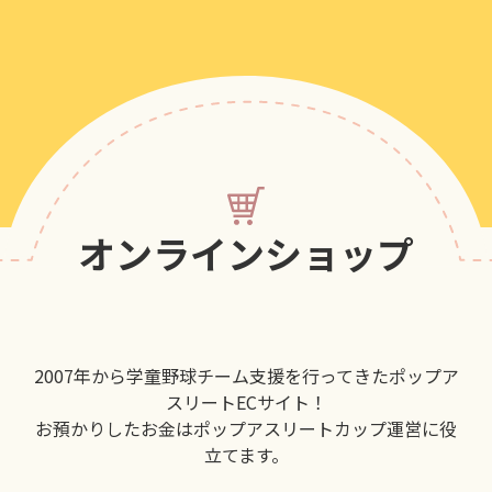
オンラインショップ
2007年から学童野球チーム支援を行ってきたポップア
スリートECサイト！
お預かりしたお金はポップアスリートカップ運営に役
立てます。