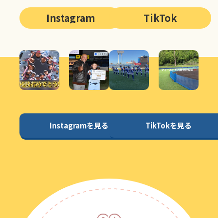
Instagram
TikTok
Instagramを見る
TikTokを見る