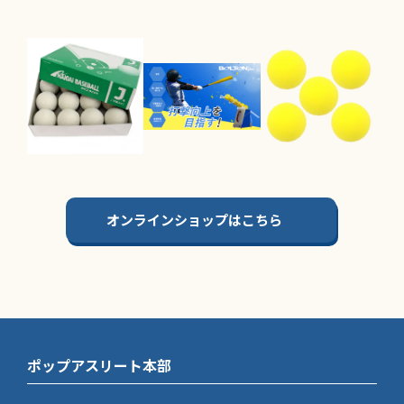
オンラインショップはこちら
ポップアスリート本部