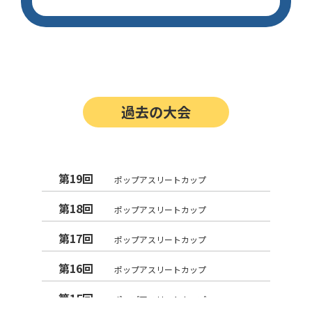
過去の大会
第19回
ポップアスリートカップ
第18回
ポップアスリートカップ
第17回
ポップアスリートカップ
第16回
ポップアスリートカップ
第15回
ポップアスリートカップ