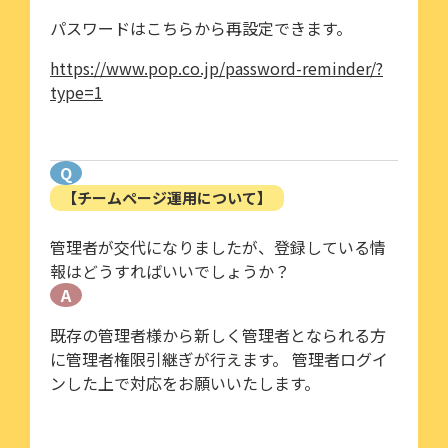
パスワードはこちらから再設定できます。
https://www.pop.co.jp/password-reminder/?
type=1
Q
【チームページ運用について】
管理者が交代になりましたが、登録している情
報はどうすればいいでしょうか？
A
既存の管理者様から新しく管理者となられる方
に管理者権限引継ぎが行えます。 管理者ログイ
ンした上で対応をお願いいたします。