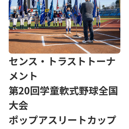
センス・トラストトーナ
メント
第20回学童軟式野球全国
大会
ポップアスリートカップ