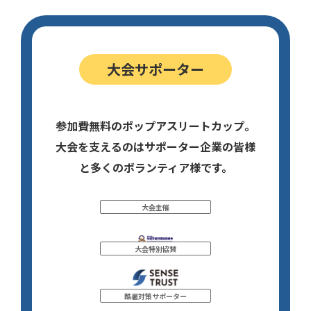
大会サポーター
参加費無料のポップアスリートカップ。
大会を支えるのはサポーター企業の皆様
と多くのボランティア様です。
大会主催
大会特別協賛
酷暑対策サポーター