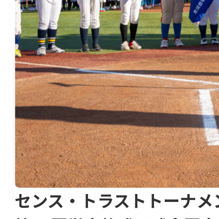
センス・トラストトーナメ