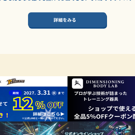
詳細をみる