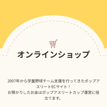
オンラインショップ
2007年から学童野球チーム支援を行ってきたポップア
スリートECサイト！
お預かりしたお金はポップアスリートカップ運営に役
立てます。