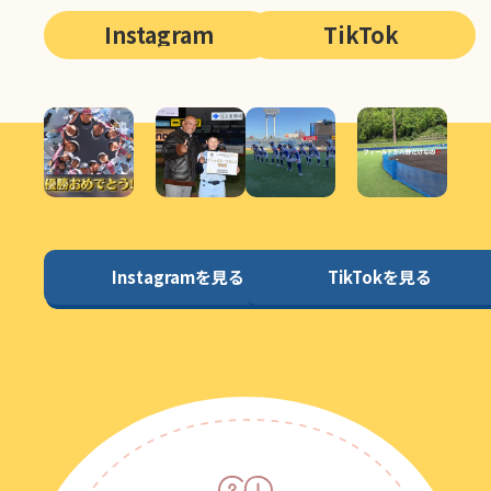
Instagram
TikTok
Instagramを見る
TikTokを見る