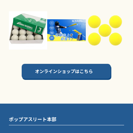
オンラインショップはこちら
ポップアスリート本部