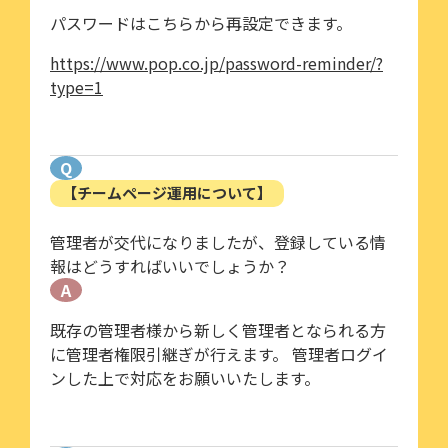
パスワードはこちらから再設定できます。
https://www.pop.co.jp/password-reminder/?
type=1
Q
【チームページ運用について】
管理者が交代になりましたが、登録している情
報はどうすればいいでしょうか？
A
既存の管理者様から新しく管理者となられる方
に管理者権限引継ぎが行えます。 管理者ログイ
ンした上で対応をお願いいたします。