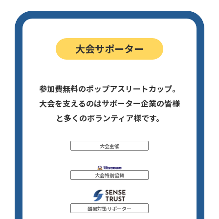
大会サポーター
参加費無料のポップアスリートカップ。
大会を支えるのはサポーター企業の皆様
と多くのボランティア様です。
大会主催
大会特別協賛
酷暑対策サポーター