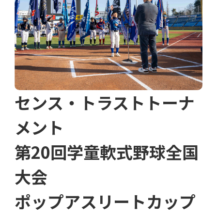
センス・トラストトーナ
メント
第20回学童軟式野球全国
大会
ポップアスリートカップ