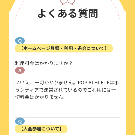
よくある質問
Q
【ホームページ登録・利用・退会について】
利用料金はかかりますか？
A
いいえ、一切かかりません。POP ATHLETEはボ
ランティアで運営されているのでご利用には一
切料金はかかりません。
Q
【大会参加について】