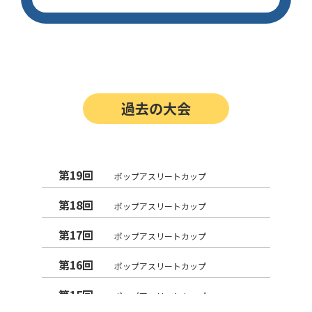
過去の大会
第19回
ポップアスリートカップ
第18回
ポップアスリートカップ
第17回
ポップアスリートカップ
第16回
ポップアスリートカップ
第15回
ポップアスリートカップ