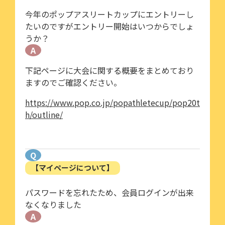
今年のポップアスリートカップにエントリーし
たいのですがエントリー開始はいつからでしょ
うか？
A
下記ページに大会に関する概要をまとめており
ますのでご確認ください。
https://www.pop.co.jp/popathletecup/pop20t
h/outline/
Q
【マイページについて】
パスワードを忘れたため、会員ログインが出来
なくなりました
A