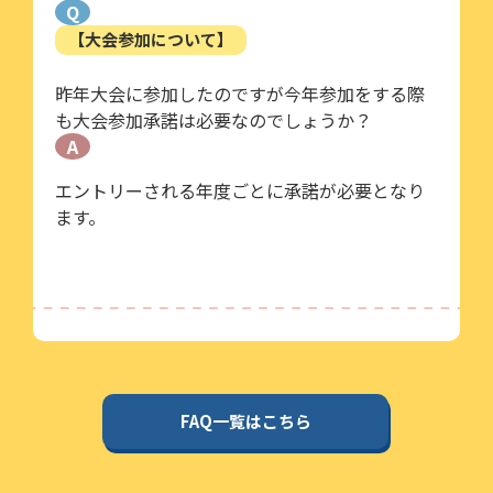
Q
【大会参加について】
昨年大会に参加したのですが今年参加をする際
も大会参加承諾は必要なのでしょうか？
A
エントリーされる年度ごとに承諾が必要となり
ます。
FAQ一覧はこちら