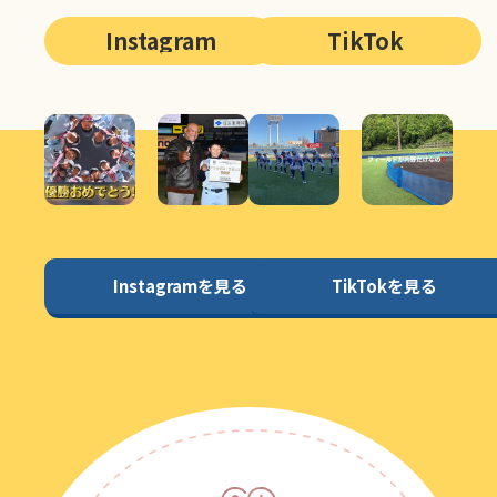
Instagram
TikTok
Instagramを見る
TikTokを見る