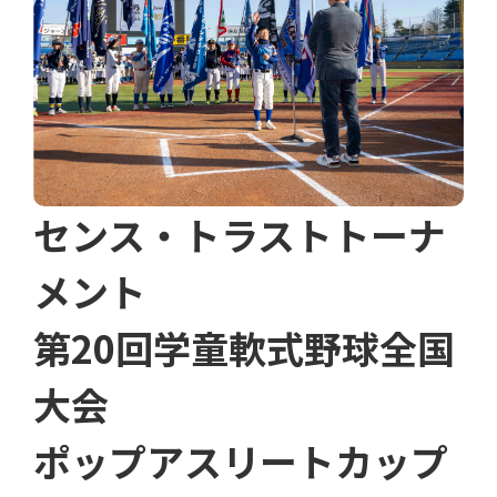
センス・トラストトーナ
メント
第20回学童軟式野球全国
大会
ポップアスリートカップ