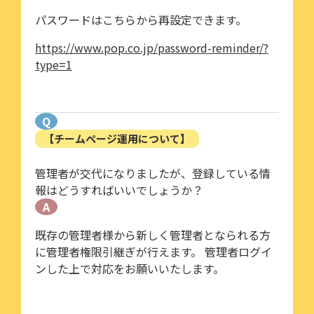
パスワードはこちらから再設定できます。
https://www.pop.co.jp/password-reminder/?
type=1
Q
【チームページ運用について】
管理者が交代になりましたが、登録している情
報はどうすればいいでしょうか？
A
既存の管理者様から新しく管理者となられる方
に管理者権限引継ぎが行えます。 管理者ログイ
ンした上で対応をお願いいたします。