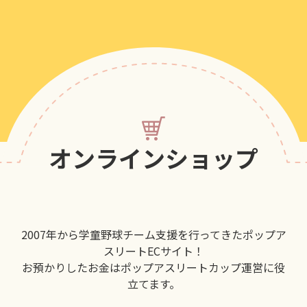
オンラインショップ
2007年から学童野球チーム支援を行ってきたポップア
スリートECサイト！
お預かりしたお金はポップアスリートカップ運営に役
立てます。