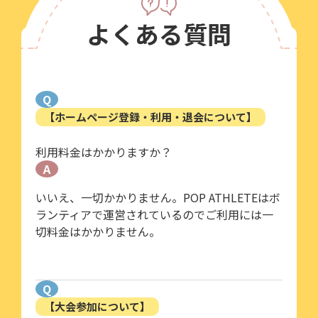
よくある質問
Q
【ホームページ登録・利用・退会について】
利用料金はかかりますか？
A
いいえ、一切かかりません。POP ATHLETEはボ
ランティアで運営されているのでご利用には一
切料金はかかりません。
Q
【大会参加について】