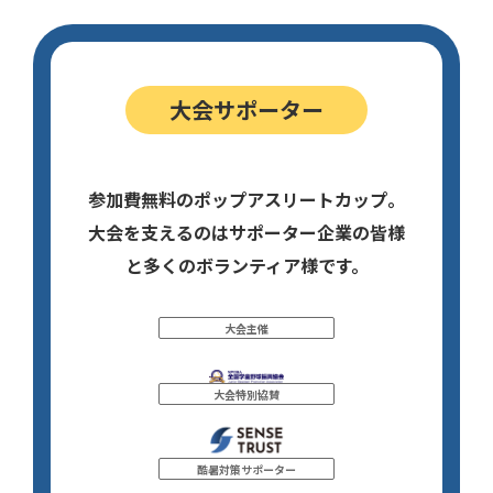
大会サポーター
参加費無料のポップアスリートカップ。
大会を支えるのはサポーター企業の皆様
と多くのボランティア様です。
大会主催
大会特別協賛
酷暑対策サポーター