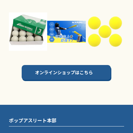
オンラインショップはこちら
ポップアスリート本部