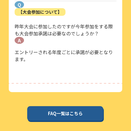
Q
【大会参加について】
昨年大会に参加したのですが今年参加をする際
も大会参加承諾は必要なのでしょうか？
A
エントリーされる年度ごとに承諾が必要となり
ます。
FAQ一覧はこちら