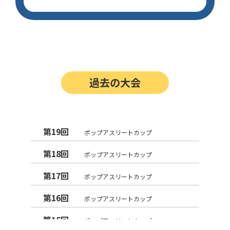
過去の大会
第19回
ポップアスリートカップ
第18回
ポップアスリートカップ
第17回
ポップアスリートカップ
第16回
ポップアスリートカップ
第15回
ポップアスリートカップ