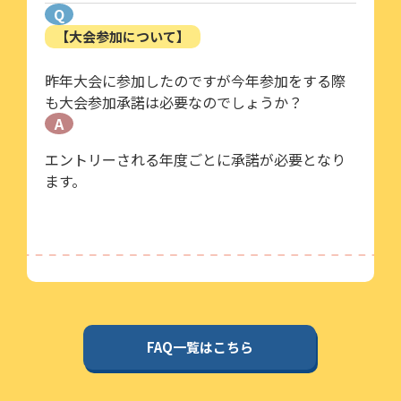
Q
【大会参加について】
昨年大会に参加したのですが今年参加をする際
も大会参加承諾は必要なのでしょうか？
A
エントリーされる年度ごとに承諾が必要となり
ます。
FAQ一覧はこちら