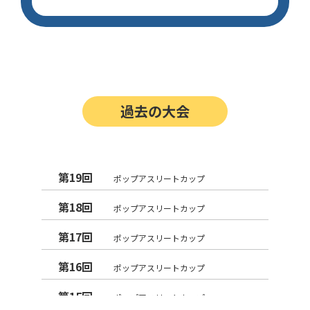
過去の大会
第19回
ポップアスリートカップ
第18回
ポップアスリートカップ
第17回
ポップアスリートカップ
第16回
ポップアスリートカップ
第15回
ポップアスリートカップ