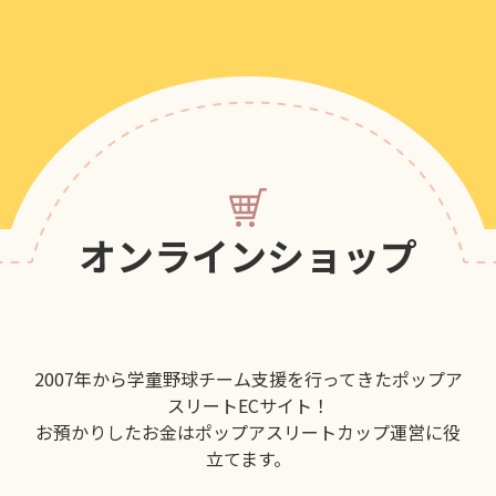
オンラインショップ
2007年から学童野球チーム支援を行ってきたポップア
スリートECサイト！
お預かりしたお金はポップアスリートカップ運営に役
立てます。