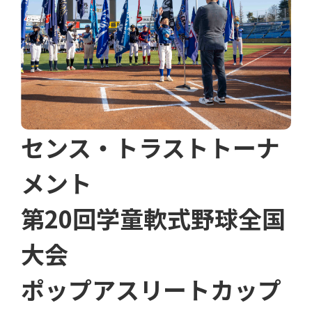
センス・トラストトーナ
メント
第20回学童軟式野球全国
大会
ポップアスリートカップ