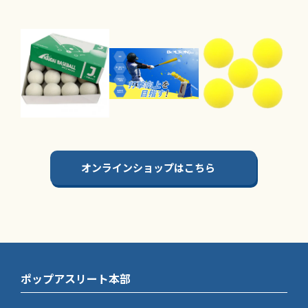
オンラインショップはこちら
ポップアスリート本部