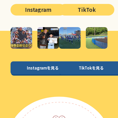
Instagram
TikTok
Instagramを見る
TikTokを見る