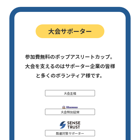
大会サポーター
参加費無料のポップアスリートカップ。
大会を支えるのはサポーター企業の皆様
と多くのボランティア様です。
大会主催
大会特別協賛
酷暑対策サポーター