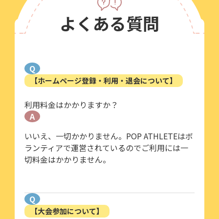
よくある質問
Q
【ホームページ登録・利用・退会について】
利用料金はかかりますか？
A
いいえ、一切かかりません。POP ATHLETEはボ
ランティアで運営されているのでご利用には一
切料金はかかりません。
Q
【大会参加について】