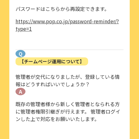
パスワードはこちらから再設定できます。
https://www.pop.co.jp/password-reminder/?
type=1
Q
【チームページ運用について】
管理者が交代になりましたが、登録している情
報はどうすればいいでしょうか？
A
既存の管理者様から新しく管理者となられる方
に管理者権限引継ぎが行えます。 管理者ログイ
ンした上で対応をお願いいたします。