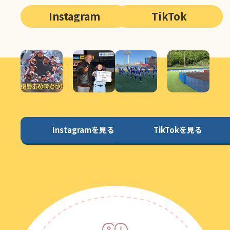
Instagram
TikTok
Instagramを見る
TikTokを見る