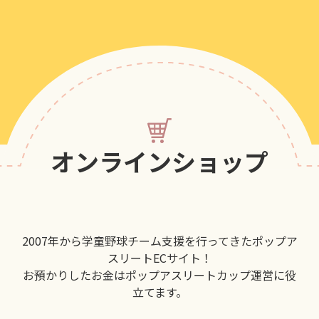
オンラインショップ
2007年から学童野球チーム支援を行ってきたポップア
スリートECサイト！
お預かりしたお金はポップアスリートカップ運営に役
立てます。