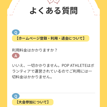
よくある質問
Q
【ホームページ登録・利用・退会について】
利用料金はかかりますか？
A
いいえ、一切かかりません。POP ATHLETEはボ
ランティアで運営されているのでご利用には一
切料金はかかりません。
Q
【大会参加について】