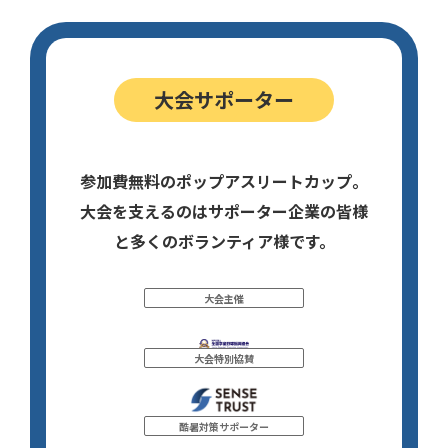
大会サポーター
参加費無料のポップアスリートカップ。
大会を支えるのはサポーター企業の皆様
と多くのボランティア様です。
大会主催
大会特別協賛
酷暑対策サポーター