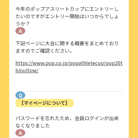
今年のポップアスリートカップにエントリーし
たいのですがエントリー開始はいつからでしょ
うか？
A
下記ページに大会に関する概要をまとめており
ますのでご確認ください。
https://www.pop.co.jp/popathletecup/pop20t
h/outline/
Q
【マイページについて】
パスワードを忘れたため、会員ログインが出来
なくなりました
A