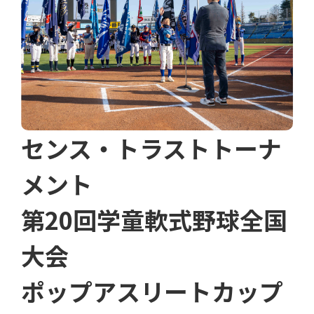
センス・トラストトーナ
メント
第20回学童軟式野球全国
大会
ポップアスリートカップ