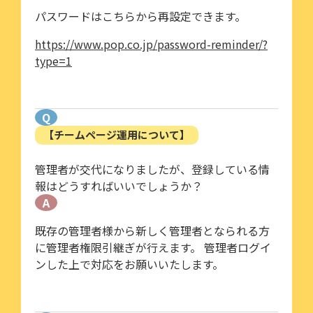
パスワードはこちらから再設定できます。
https://www.pop.co.jp/password-reminder/?
type=1
Q
【チームページ運用について】
管理者が交代になりましたが、登録している情
報はどうすればいいでしょうか？
A
既存の管理者様から新しく管理者となられる方
に管理者権限引継ぎが行えます。 管理者ログイ
ンした上で対応をお願いいたします。