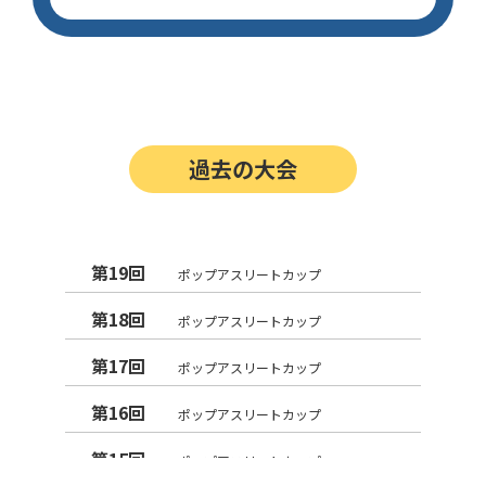
過去の大会
第19回
ポップアスリートカップ
第18回
ポップアスリートカップ
第17回
ポップアスリートカップ
第16回
ポップアスリートカップ
第15回
ポップアスリートカップ