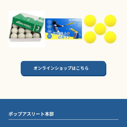
オンラインショップはこちら
ポップアスリート本部