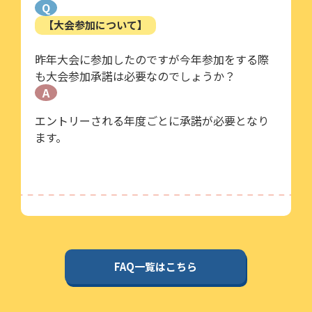
Q
【大会参加について】
昨年大会に参加したのですが今年参加をする際
も大会参加承諾は必要なのでしょうか？
A
エントリーされる年度ごとに承諾が必要となり
ます。
FAQ一覧はこちら